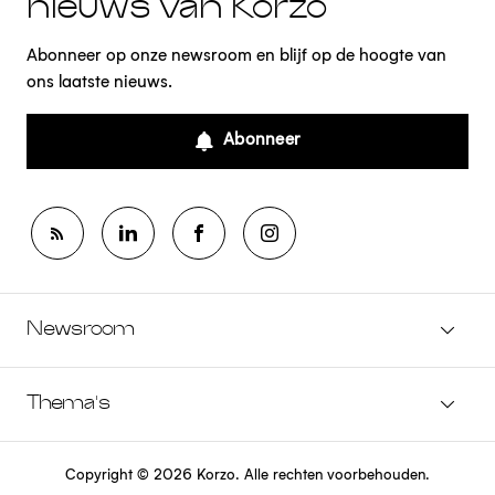
nieuws van Korzo
Abonneer op onze newsroom en blijf op de hoogte van
ons laatste nieuws.
Abonneer
Newsroom
Thema's
Copyright © 2026 Korzo. Alle rechten voorbehouden.