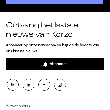
Ontvang het laatste
nieuws van Korzo
Abonneer op onze newsroom en blijf op de hoogte van
ons laatste nieuws.
Abonneer
Newsroom