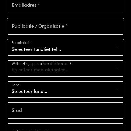
Emailadres *
Publicatie / Organisatie *
Functietitel *
Selecteer functietitel...
Welke zijn je primaire mediakanalen?
Selecteer mediakanalen...
Land
Selecteer land...
Stad