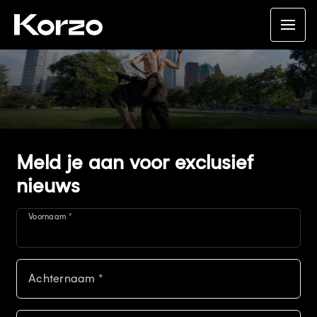
Meld je aan voor exclusief
nieuws
Voornaam *
Achternaam *