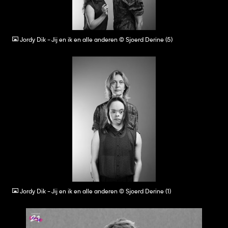
JPG
Jordy Dik - Jij en ik en alle anderen © Sjoerd Derine (5)
JPG
Jordy Dik - Jij en ik en alle anderen © Sjoerd Derine (1)