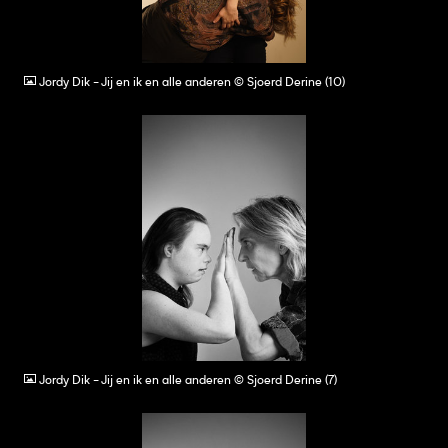
JPG
Jordy Dik - Jij en ik en alle anderen © Sjoerd Derine (10)
JPG
Jordy Dik - Jij en ik en alle anderen © Sjoerd Derine (7)