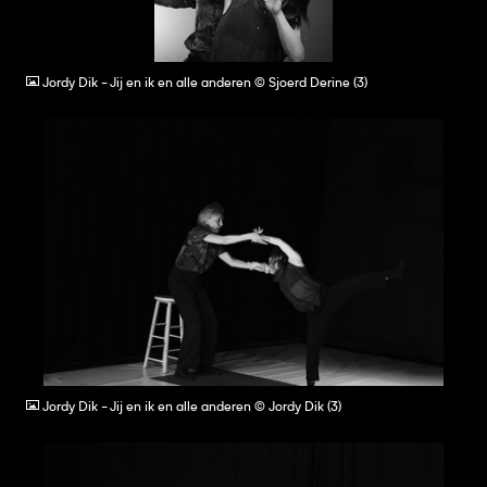
JPG
Jordy Dik - Jij en ik en alle anderen © Sjoerd Derine (3)
JPG
Jordy Dik - Jij en ik en alle anderen © Jordy Dik (3)