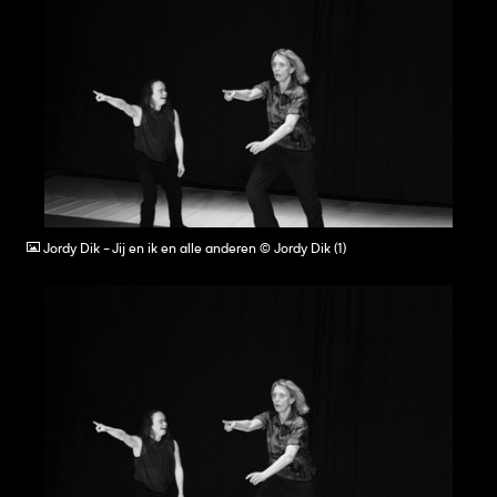
JPG
Jordy Dik - Jij en ik en alle anderen © Jordy Dik (1)