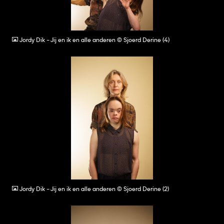
JPG
Jordy Dik - Jij en ik en alle anderen © Sjoerd Derine (4)
JPG
Jordy Dik - Jij en ik en alle anderen © Sjoerd Derine (2)