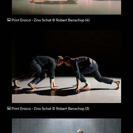
JPG
Print Eroica - Zino Schat © Robert Benschop (4)
JPG
Print Eroica - Zino Schat © Robert Benschop (3)