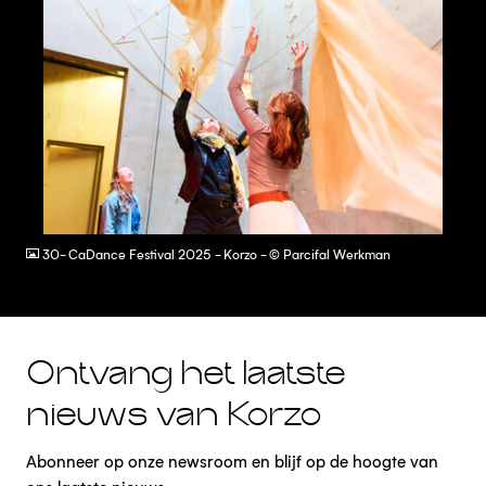
JPG
30- CaDance Festival 2025 - Korzo - © Parcifal Werkman
Ontvang het laatste
nieuws van Korzo
Abonneer op onze newsroom en blijf op de hoogte van