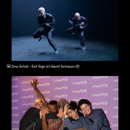
JPG
Zino Schat - Exit Sign (c) Gerrit Schreurs (3)