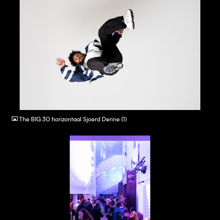
JPEG
The BIG 30 horizontaal Sjoerd Derine (1)