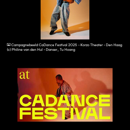
JPG
Campagnebeeld CaDance Festival 2025 - Korzo Theater - Den Haag
(c) Philine van den Hul - Danser_ Tu Hoang
VIDEO