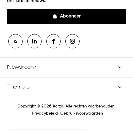
ons laatste nieuws.
Abonneer
Newsroom
Thema's
Copyright © 2026 Korzo. Alle rechten voorbehouden.
Privacybeleid
Gebruiksvoorwaarden