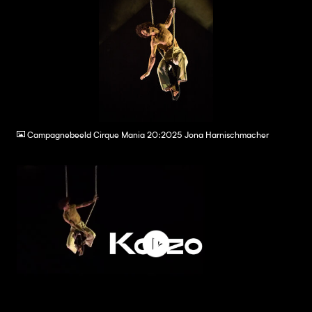
JPG
Campagnebeeld Cirque Mania 20:2025 Jona Harnischmacher