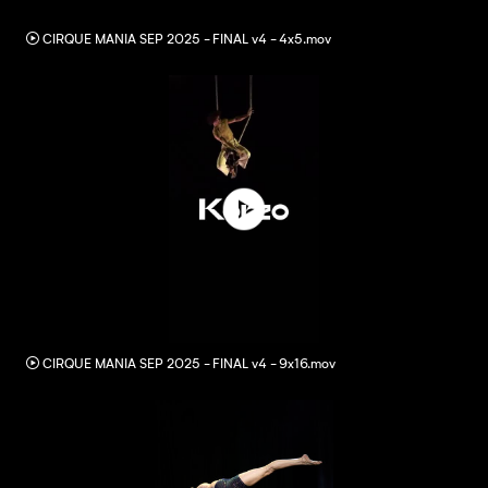
CIRQUE MANIA SEP 2025 - FINAL v4 - 4x5.mov
MOV
CIRQUE MANIA SEP 2025 - FINAL v4 - 9x16.mov