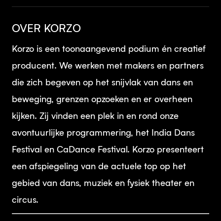
OVER KORZO
Korzo is een toonaangevend podium én creatief
producent. We werken met makers en partners
die zich begeven op het snijvlak van dans en
beweging, grenzen opzoeken en er overheen
kijken. Zij vinden een plek in en rond onze
avontuurlijke programmering, het India Dans
Festival en CaDance Festival. Korzo presenteert
een afspiegeling van de actuele top op het
gebied van dans, muziek en fysiek theater en
circus.