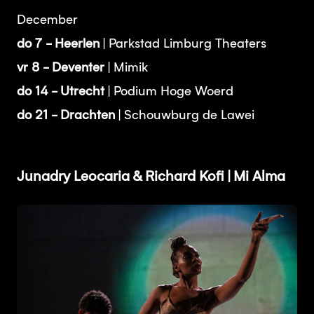
December
do 7 - Heerlen
| Parkstad Limburg Theaters
vr 8 - Deventer
| Mimik
do 14 - Utrecht
| Podium Hoge Woerd
do 21 - Drachten
| Schouwburg de Lawei
Junadry Leocaria & Richard Kofi | Mi Alma