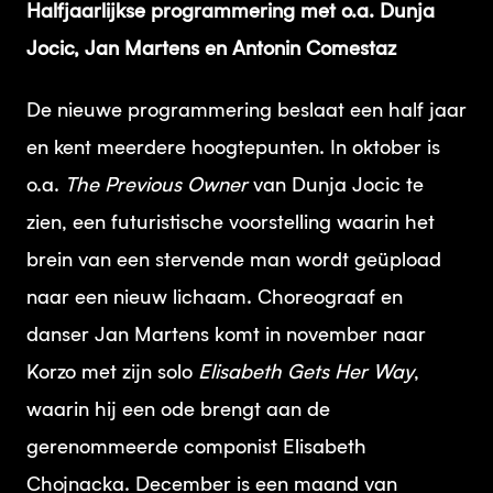
Halfjaarlijkse programmering met o.a. Dunja
Jocic, Jan Martens en Antonin Comestaz
De nieuwe programmering beslaat een half jaar
en kent meerdere hoogtepunten. In oktober is
o.a.
The Previous Owner
van Dunja Jocic te
zien, een futuristische voorstelling waarin het
brein van een stervende man wordt geüpload
naar een nieuw lichaam. Choreograaf en
danser Jan Martens komt in november naar
Korzo met zijn solo
Elisabeth Gets Her Way
,
waarin hij een ode brengt aan de
gerenommeerde componist Elisabeth
Chojnacka. December is een maand van