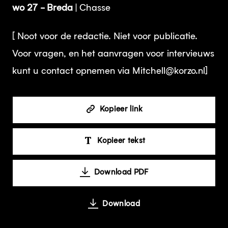
wo 27 - Breda
| Chasse
[ Noot voor de redactie. Niet voor publicatie.
Voor vragen, en het aanvragen voor intervieuws
kunt u contact opnemen via Mitchell@korzo.nl]
Kopieer link
Kopieer tekst
Download PDF
Download