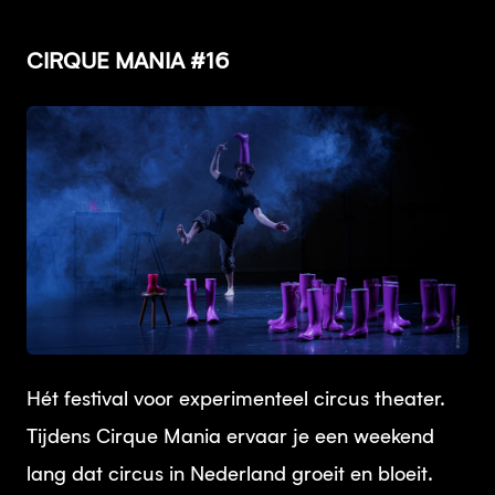
CIRQUE MANIA #16
PNG
Hét festival voor experimenteel circus theater.
Tijdens Cirque Mania ervaar je een weekend
lang dat circus in Nederland groeit en bloeit.