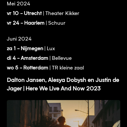
Mei 2024
vr 10 - Utrecht
| Theater Kikker
vr 24 - Haarlem
| Schuur
Juni 2024
za 1 - Nijmegen
| Lux
di 4 - Amsterdam
| Bellevue
wo 5 - Rotterdam
| TR kleine zaal
Dalton Jansen, Alesya Dobysh en Justin de
Jager | Here We Live And Now 2023