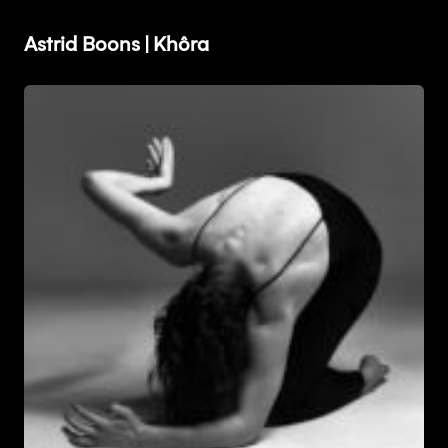
Astrid Boons | Khôra