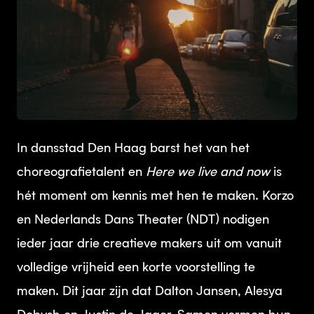
JPG
In dansstad Den Haag barst het van het
choreografietalent en
Here we live and now
is
hét moment om kennis met hen te maken. Korzo
en Nederlands Dans Theater (NDT) nodigen
ieder jaar drie creatieve makers uit om vanuit
volledige vrijheid een korte voorstelling te
maken. Dit jaar zijn dat Dalton Jansen, Alesya