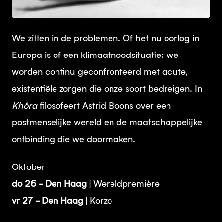
JPG
We zitten in de problemen. Of het nu oorlog in
Europa is of een klimaatnoodsituatie: we
worden continu geconfronteerd met acute,
existentiële zorgen die onze soort bedreigen. In
Khôra
filosofeert Astrid Boons over een
postmenselijke wereld en de maatschappelijke
ontbinding die we doormaken.
Oktober
do 26 - Den Haag
| Wereldpremière
vr 27 - Den Haag
| Korzo