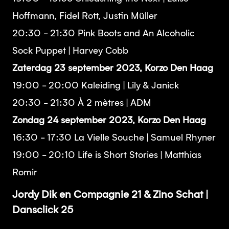
Hoffmann, Fidel Rott, Justin Müller
20:30 - 21:30 Pink Boots and An Alcoholic
Sock Puppet | Harvey Cobb
Zaterdag 23 september 2023
, Korzo Den Haag
19:00 - 20:00 Kaleiding | Lily & Janick
20:30 - 21:30 À 2 mètres | ADM
Zondag 24 september 2023
, Korzo Den Haag
16:30 - 17:30 La Vielle Souche | Samuel Rhyner
19:00 - 20:10 Life is Short Stories | Matthias
Romir
Jordy Dik en Compagnie 21 & Zino Schat |
Dansclick 25