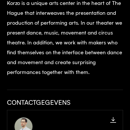
Korzo is a unique arts center in the heart of The
Hague that interweaves the presentation and
production of performing arts. In our theater we
present dance, music, movement and circus
theatre. In addition, we work with makers who
find themselves on the interface between dance
and movement and create surprising
performances together with them.
CONTACTGEGEVENS