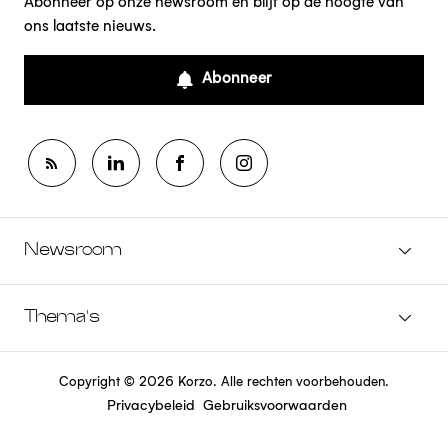
Abonneer op onze newsroom en blijf op de hoogte van
ons laatste nieuws.
Abonneer
Newsroom
Thema's
Copyright © 2026 Korzo. Alle rechten voorbehouden.
Privacybeleid
Gebruiksvoorwaarden