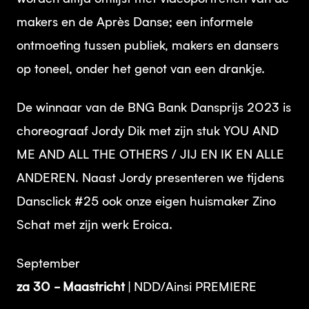
makers en de Après Danse; een informele
ontmoeting tussen publiek, makers en dansers
op toneel, onder het genot van een drankje.
De winnaar van de BNG Bank Dansprijs 2023 is
choreograaf Jordy Dik met zijn stuk YOU AND
ME AND ALL THE OTHERS / JIJ EN IK EN ALLE
ANDEREN. Naast Jordy presenteren we tijdens
Dansclick #25 ook onze eigen huismaker Zino
Schat met zijn werk Eroica.
September
za 30 - Maastricht
| NDD/Ainsi PREMIERE