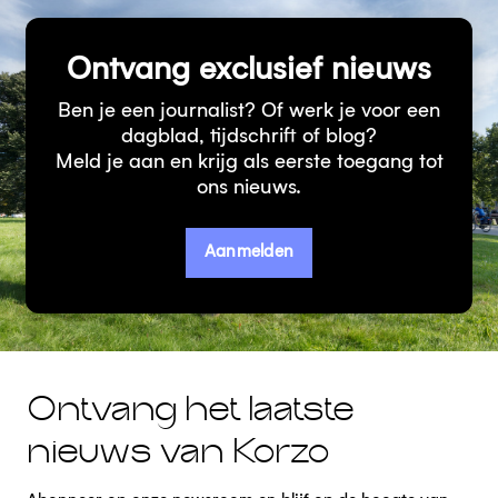
Ontvang exclusief nieuws
Ben je een journalist? Of werk je voor een
dagblad, tijdschrift of blog?
Meld je aan en krijg als eerste toegang tot
ons nieuws.
Aanmelden
Ontvang het laatste
nieuws van Korzo