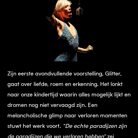
JPG
Zijn eerste avondvullende voorstelling, Glitter,
gaat over liefde, roem en erkenning. Het lonkt
naar onze kindertijd waarin alles mogelijk lijkt en
dromen nog niet vervaagd zijn. Een
melancholische glimp naar verloren momenten
stuwt het werk voort.
“De echte paradijzen zijn
de paradijzen die we verloren hebben”
zei