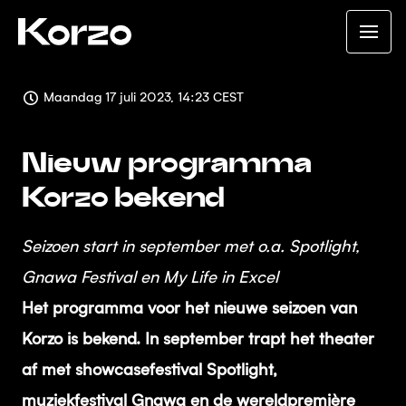
Maandag 17 juli 2023, 14:23 CEST
Nieuw programma
Korzo bekend
Seizoen start in september met o.a. Spotlight,
Gnawa Festival en My Life in Excel
Het programma voor het nieuwe seizoen van
Korzo is bekend. In september trapt het theater
af met showcasefestival Spotlight,
muziekfestival Gnawa en de wereldpremière