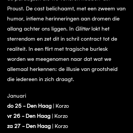
Proust. De cast belichaamt, met een zweem van
humor, intieme herinneringen aan dromen die
allang achter ons liggen. In
Glitter
lokt het
sterrendom en zet dit in schril contract tot de
realiteit. In een flirt met tragische burlesk
worden we meegenomen naar dat wat we
allemaal herkennen: de illusie van grootsheid
die iedereen in zich draagt.
Januari
do 25 - Den Haag
| Korzo
vr 26 - Den Haag
| Korzo
za 27 - Den Haag
| Korzo