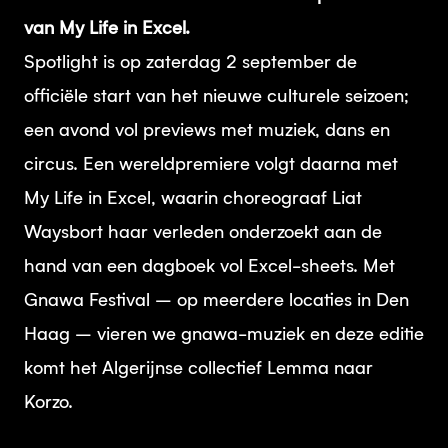
van My Life in Excel.
Spotlight is op zaterdag 2 september de
officiële start van het nieuwe culturele seizoen;
een avond vol previews met muziek, dans en
circus. Een wereldpremiere volgt daarna met
My Life in Excel, waarin choreograaf Liat
Waysbort haar verleden onderzoekt aan de
hand van een dagboek vol Excel-sheets. Met
Gnawa Festival – op meerdere locaties in Den
Haag – vieren we gnawa-muziek en deze editie
komt het Algerijnse collectief Lemma naar
Korzo.