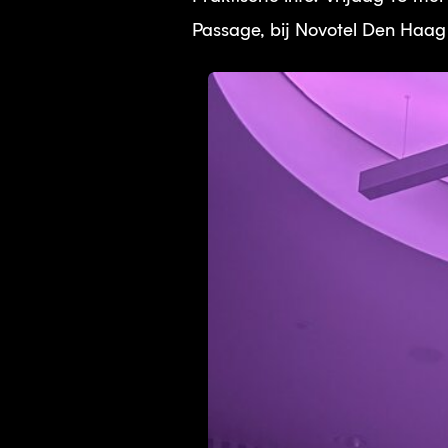
Passage, bij Novotel Den Haag C