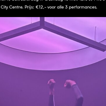
ity Centre. Prijs: €12,- voor alle 3 performances.