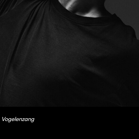
p Vogelenzang