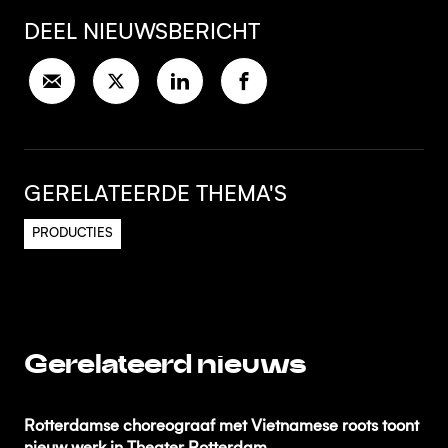
DEEL NIEUWSBERICHT
GERELATEERDE THEMA'S
PRODUCTIES
Gerelateerd nieuws
Rotterdamse choreograaf met Vietnamese roots toont