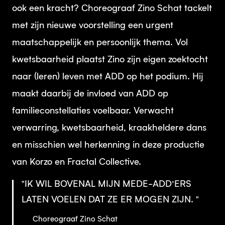
ook een kracht? Choreograaf Zino Schat tackelt
met zijn nieuwe voorstelling een urgent
maatschappelijk en persoonlijk thema. Vol
kwetsbaarheid plaatst Zino zijn eigen zoektocht
naar (leren) leven met ADD op het podium. Hij
maakt daarbij de invloed van ADD op
familieconstellaties voelbaar. Verwacht
verwarring, kwetsbaarheid, kraakheldere dans
en misschien wel herkenning in deze productie
van Korzo en Fractal Collective.
IK WIL BOVENAL MIJN MEDE-ADD’ERS
LATEN VOELEN DAT ZE ER MOGEN ZIJN.
Choreograaf Zino Schat