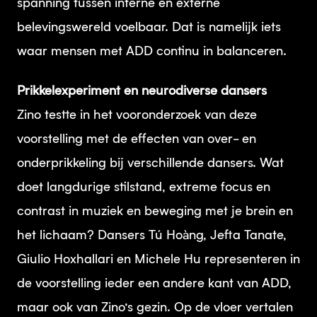
spanning tussen interne en externe
belevingswereld voelbaar. Dat is namelijk iets
waar mensen met ADD continu in balanceren.
Prikkelexperiment en neurodiverse dansers
Zino testte in het vooronderzoek van deze
voorstelling met de effecten van over- en
onderprikkeling bij verschillende dansers. Wat
doet langdurige stilstand, extreme focus en
contrast in muziek en beweging met je brein en
het lichaam? Dansers Tú Hoàng, Jefta Tanate,
Giulio Hoxhallari en Michele Hu representeren in
de voorstelling ieder een andere kant van ADD,
maar ook van Zino’s gezin. Op de vloer vertalen