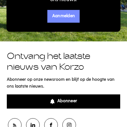
Aanmelden
Ontvang het laatste
nieuws van Korzo
Abonneer op onze newsroom en blijf op de hoogte van
ons laatste nieuws.
Abonneer