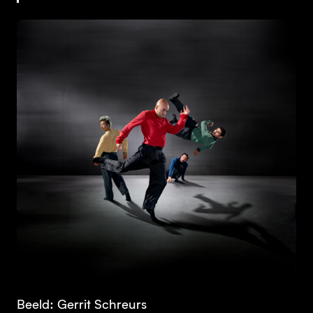
JPG
Beeld: Gerrit Schreurs