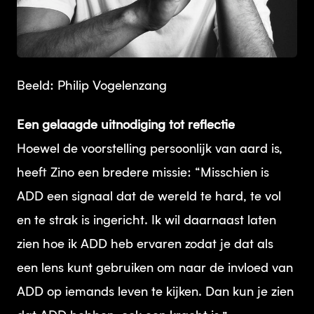
JPG
Beeld: Philip Vogelenzang
Een gelaagde uitnodiging tot reflectie
Hoewel de voorstelling persoonlijk van aard is,
heeft Zino een bredere missie: “Misschien is
ADD een signaal dat de wereld te hard, te vol
en te strak is ingericht. Ik wil daarnaast laten
zien hoe ik ADD heb ervaren zodat je dat als
een lens kunt gebruiken om naar de invloed van
ADD op iemands leven te kijken. Dan kun je zien