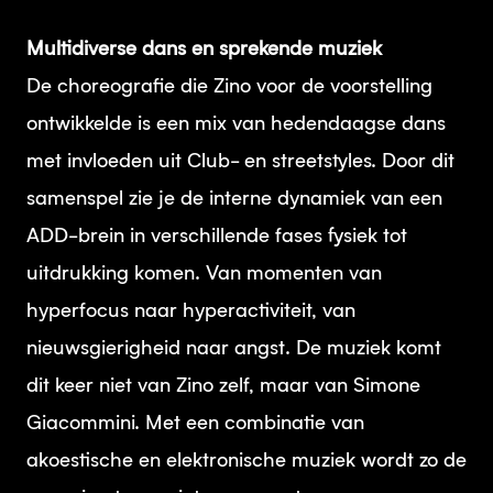
Multidiverse dans en sprekende muziek
De choreografie die Zino voor de voorstelling
ontwikkelde is een mix van hedendaagse dans
met invloeden uit Club- en streetstyles. Door dit
samenspel zie je de interne dynamiek van een
ADD-brein in verschillende fases fysiek tot
uitdrukking komen. Van momenten van
hyperfocus naar hyperactiviteit, van
nieuwsgierigheid naar angst. De muziek komt
dit keer niet van Zino zelf, maar van Simone
Giacommini. Met een combinatie van
akoestische en elektronische muziek wordt zo de