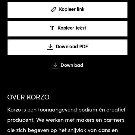
Kopieer link
Kopieer tekst
Download PDF
Download
OVER KORZO
Korzo is een toonaangevend podium én creatief
producent. We werken met makers en partners
die zich begeven op het snijvlak van dans en