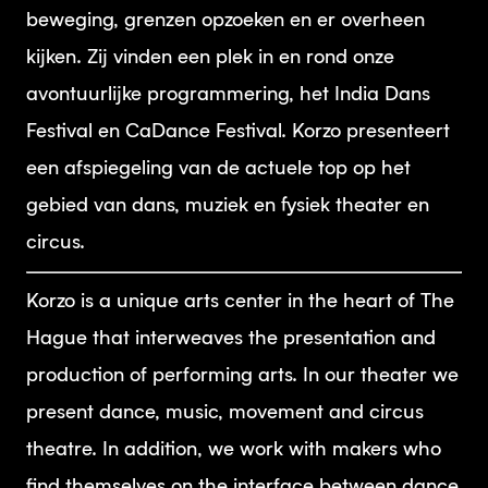
beweging, grenzen opzoeken en er overheen
kijken. Zij vinden een plek in en rond onze
avontuurlijke programmering, het India Dans
Festival en CaDance Festival. Korzo presenteert
een afspiegeling van de actuele top op het
gebied van dans, muziek en fysiek theater en
circus.
Korzo is a unique arts center in the heart of The
Hague that interweaves the presentation and
production of performing arts. In our theater we
present dance, music, movement and circus
theatre. In addition, we work with makers who
find themselves on the interface between dance