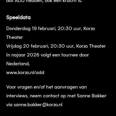
dat ADD hebben, ook een kracht is.”
Speeldata
Donderdag 19 februari, 20:30 uur, Korzo
Theater
Vrijdag 20 februari, 20:30 uur, Korzo Theater
In najaar 2026 volgt een tournee door
Nederland.
www.korzo.nl/add
Voor vragen en/of het aanvragen van
interviews, neem contact op met Sanne Bakker
via sanne.bakker@korzo.nl