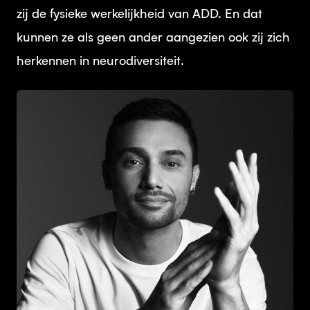
zij de fysieke werkelijkheid van ADD. En dat
kunnen ze als geen ander aangezien ook zij zich
herkennen in neurodiversiteit.