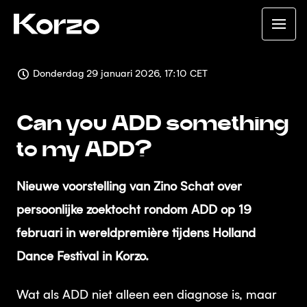
Donderdag 29 januari 2026, 17:10 CET
Can you ADD something
to my ADD?
Nieuwe voorstelling van Zino Schat over
persoonlijke zoektocht rondom ADD op 19
februari in wereldpremière tijdens Holland
Dance Festival in Korzo.
Wat als ADD niet alleen een diagnose is, maar