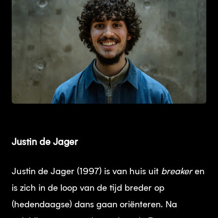
JPEG
Justin de Jager
Justin de Jager (1997) is van huis uit
breaker
en
is zich in de loop van de tijd breder op
(hedendaagse) dans gaan oriënteren. Na