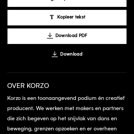
Kopieer tekst
Download PDF
Download
OVER KORZO
Korzo is een toonaangevend podium én creatief
producent. We werken met makers en partners
die zich begeven op het snijvlak van dans en
beweging, grenzen opzoeken en er overheen