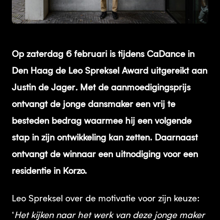
JPEG
Op zaterdag 6 februari is tijdens CaDance in
Den Haag de Leo Spreksel Award uitgereikt aan
Justin de Jager
.
Met de aanmoedigingsprijs
ontvangt de jonge dansmaker een vrij te
besteden bedrag waarmee hij een volgende
stap in zijn ontwikkeling kan zetten. Daarnaast
ontvangt de winnaar een uitnodiging voor een
residentie in Korzo.
Leo Spreksel over de motivatie voor zijn keuze:
‘
Het kijken naar het werk van deze jonge maker