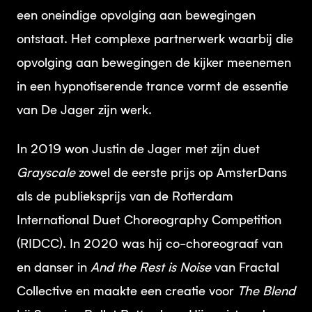
een oneindige opvolging aan bewegingen
ontstaat. Het complexe partnerwerk waarbij die
opvolging aan bewegingen de kijker meenemen
in een hypnotiserende trance vormt de essentie
van De Jager zijn werk.
In 2019 won Justin de Jager met zijn duet
Grayscale
zowel de eerste prijs op AmsterDans
als de publieksprijs van de Rotterdam
International Duet Choreography Competition
(RIDCC). In 2020 was hij co-choreograaf van
en danser in
And the Rest is Noise
van Fractal
Collective en maakte een creatie voor
The Blend