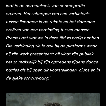
laat je de oerbetekenis van choreografie
ervaren. Het scheppen van een verbintenis
tussen lichamen in de ruimte en het daarmee
creëren van een verbinding tussen mensen.
Precies dat wat we in deze tijd zo nodig hebben.
Die verbinding zie je ook bij de platforms waar
hij zijn werk presenteert: hij vindt zijn publiek
net zo makkelijk bij zijn optredens tijdens dance
battles als bij open air voorstellingen, clubs en in
de sjieke schouwburg.’