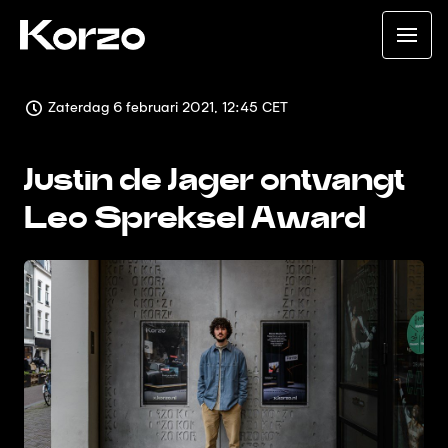
Zaterdag 6 februari 2021, 12:45 CET
Justin de Jager ontvangt
Leo Spreksel Award