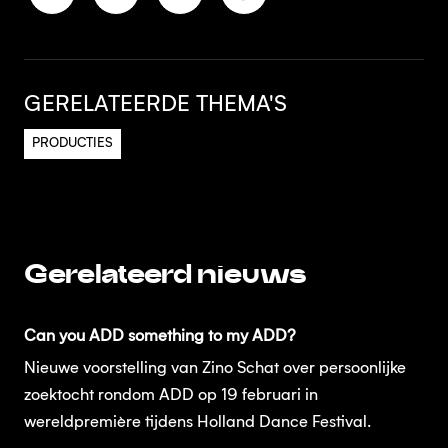
GERELATEERDE THEMA'S
PRODUCTIES
Gerelateerd nieuws
Can you ADD something to my ADD?
Nieuwe voorstelling van Zino Schat over persoonlijke
zoektocht rondom ADD op 19 februari in
wereldpremière tijdens Holland Dance Festival.