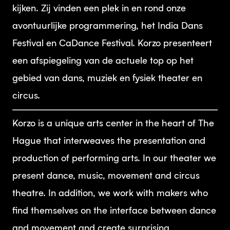
kijken. Zij vinden een plek in en rond onze
avontuurlijke programmering, het India Dans
Festival en CaDance Festival. Korzo presenteert
een afspiegeling van de actuele top op het
gebied van dans, muziek en fysiek theater en
circus.
Korzo is a unique arts center in the heart of The
Hague that interweaves the presentation and
production of performing arts. In our theater we
present dance, music, movement and circus
theatre. In addition, we work with makers who
find themselves on the interface between dance
and movement and create surprising