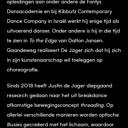
opleidingen aan onder andere de Fontys
Dansacademie en bij Kibbutz Contemporary
Dance Company in Israël werkt hij enige tijd als
uitvoerend danser. Onder andere is hij in die tijd
te zien in
To the Edge
van Dalton Jansen.
Gaandeweg realiseert De Jager zich dat hij zich
in zijn kunstenaarschap wil toeleggen op
choreografie.
Sinds 2018 heeft Justin de Jager diepgaand
research gedaan naar het uit breakdance
afkomstige bewegingsconcept
threading
. Op
allerlei verschillende manieren worden optische
illusies gecreëerd met het lichaam, waardoor