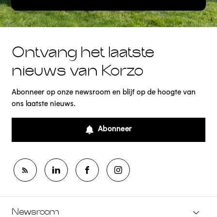
Ontvang het laatste
nieuws van Korzo
Abonneer op onze newsroom en blijf op de hoogte van
ons laatste nieuws.
Abonneer
Newsroom