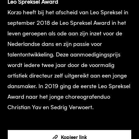
Leo Spreksel Award
Korzo heeft bij het afscheid van Leo Spreksel in
september 2018 de Leo Spreksel Award in het
leven geroepen als ode aan zijn inzet voor de
Nederlandse dans en zijn passie voor
talentontwikkeling. Deze aanmoedigingsprijs
wordt iedere twee jaar door de voormalig
artistiek directeur zelf uitgereikt aan een jonge
dansmaker. In 2019 ging de eerste Leo Spreksel
Award naar het jonge choreografenduo
Christian Yav en Sedrig Verwoert.
Kopieer link