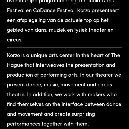
avontuurlijke programmering, het India Dans
Festival en CaDance Festival. Korzo presenteert
een afspiegeling van de actuele top op het
gebied van dans, muziek en fysiek theater en
circus.
Korzo is a unique arts center in the heart of The
Hague that interweaves the presentation and
production of performing arts. In our theater we
present dance, music, movement and circus
theatre. In addition, we work with makers who
find themselves on the interface between dance
and movement and create surprising
performances together with them.