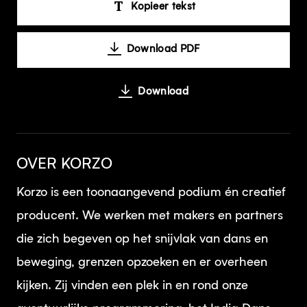
Kopieer tekst
Download PDF
Download
OVER KORZO
Korzo is een toonaangevend podium én creatief
producent. We werken met makers en partners
die zich begeven op het snijvlak van dans en
beweging, grenzen opzoeken en er overheen
kijken. Zij vinden een plek in en rond onze