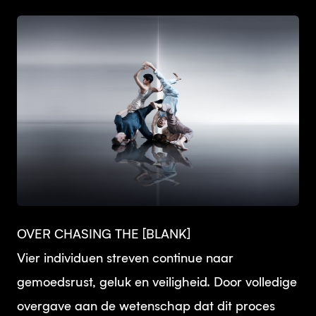
JPG
OVER CHASING THE [BLANK]
Vier individuen streven continue naar
gemoedsrust, geluk en veiligheid. Door volledige
overgave aan de wetenschap dat dit proces