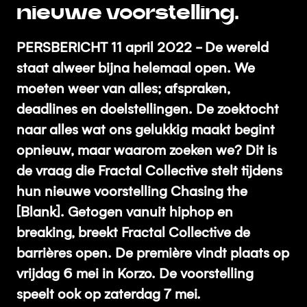
nieuwe voorstelling.
PERSBERICHT 11 april 2022 - De wereld
staat alweer bijna helemaal open. We
moeten weer van alles; afspraken,
deadlines en doelstellingen. De zoektocht
naar alles wat ons gelukkig maakt begint
opnieuw, maar waarom zoeken we? Dit is
de vraag die Fractal Collective stelt tijdens
hun nieuwe voorstelling Chasing the
[Blank]. Getogen vanuit hiphop en
breaking, breekt Fractal Collective de
barrières open. De première vindt plaats op
vrijdag 6 mei in Korzo. De voorstelling
speelt ook op zaterdag 7 mei.