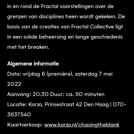
in en rond de Fractal voorstellingen over de
grenzen van disciplines heen wordt gekeken. De
basis van de creaties van Fractal Collective ligt
in een solide beheersing en lange geschiedenis
met het breaken.
Algemene informatie
Data: vrijdag 6 (première), zaterdag 7 mei
2022
Aanvang: 20.30 Duur: ca. 50 minuten
Locatie: Korzo, Prinsestraat 42 Den Haag | 070-
3637540
Kaartverkoop:
www.korzo.nl/chasingtheblank