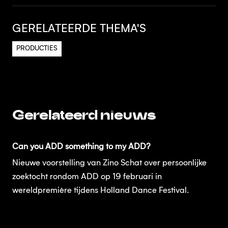
GERELATEERDE THEMA'S
PRODUCTIES
Gerelateerd nieuws
Can you ADD something to my ADD?
Nieuwe voorstelling van Zino Schat over persoonlijke
zoektocht rondom ADD op 19 februari in
wereldpremière tijdens Holland Dance Festival.