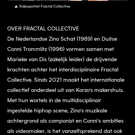
Videoportret Fractal Collective
OVER FRACTAL COLLECTIVE
De Nederlandse Zino Schat (1989) en Duitse
Conni Trommlitz (1996) vormen samen met
Marieke van Dis (zakelijk leider) de drijvende
krachten achter het interdisciplinaire Fractal
Collective. Sinds 2021 maakt het internationale
collectief onderdeel uit van Korzo’s makershuis.
Met hun wortels in de multidisciplinair
ingestelde hiphop scene, Zino’s muzikale
achtergrond als componist en Conni’s ambities
als videomaker, is het vanzelfsprekend dat ook