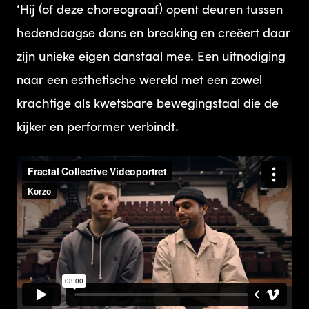
‘Hij (of deze choreograaf) opent deuren tussen
hedendaagse dans en breaking en creëert daar
zijn unieke eigen danstaal mee. Een uitnodiging
naar een esthetische wereld met een zowel
krachtige als kwetsbare bewegingstaal die de
kijker en performer verbindt.