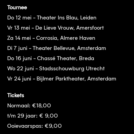
Tournee
Do 12 mei - Theater Ins Blau, Leiden
Vr 13 mei - De Lieve Vrouw, Amersfoort
Za 14 mei - Corrosia, Almere Haven
Di 7 juni - Theater Bellevue, Amsterdam
Do 16 juni - Chassé Theater, Breda
Wo 22 juni - Stadsschouwburg Utrecht
Vr 24 juni - Bijlmer Parktheater, Amsterdam
Tickets
Normaal: €18,00
t/m 29 jaar: € 9,00
Ooievaarspas: €9,00