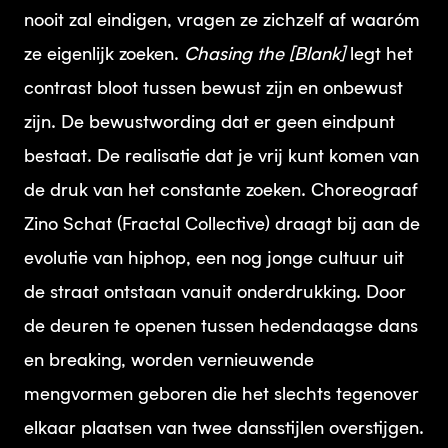
nooit zal eindigen, vragen ze zichzelf af waaróm
ze eigenlijk zoeken.
Chasing the [Blank]
legt het
contrast bloot tussen bewust zijn en onbewust
zijn. De bewustwording dat er geen eindpunt
bestaat. De realisatie dat je vrij kunt komen van
de druk van het constante zoeken. Choreograaf
Zino Schat (Fractal Collective) draagt bij aan de
evolutie van hiphop, een nog jonge cultuur uit
de straat ontstaan vanuit onderdrukking. Door
de deuren te openen tussen hedendaagse dans
en breaking, worden vernieuwende
mengvormen geboren die het slechts tegenover
elkaar plaatsen van twee dansstijlen overstijgen.