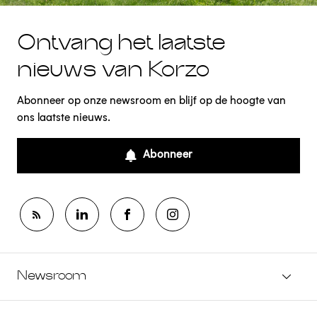
Ontvang het laatste
nieuws van Korzo
Abonneer op onze newsroom en blijf op de hoogte van
ons laatste nieuws.
Abonneer
Newsroom