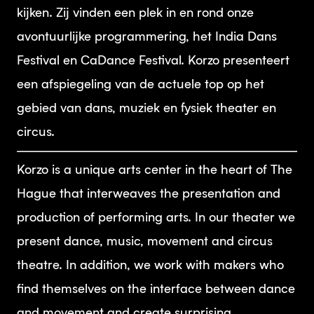
kijken. Zij vinden een plek in en rond onze
avontuurlijke programmering, het India Dans
Festival en CaDance Festival. Korzo presenteert
een afspiegeling van de actuele top op het
gebied van dans, muziek en fysiek theater en
circus.
Korzo is a unique arts center in the heart of The
Hague that interweaves the presentation and
production of performing arts. In our theater we
present dance, music, movement and circus
theatre. In addition, we work with makers who
find themselves on the interface between dance
and movement and create surprising