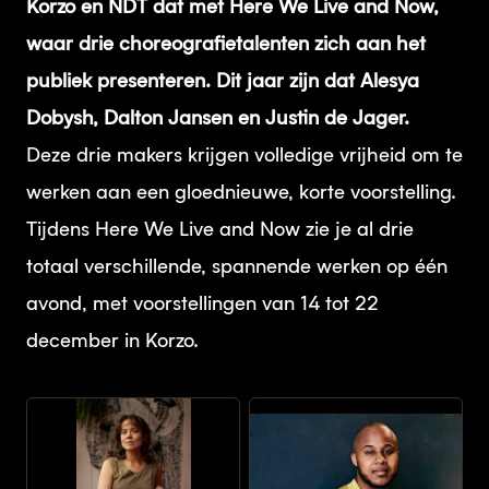
Korzo en NDT dat met Here We Live and Now,
waar drie choreografietalenten zich aan het
publiek presenteren. Dit jaar zijn dat Alesya
Dobysh, Dalton Jansen en Justin de Jager.
Deze drie makers krijgen volledige vrijheid om te
werken aan een gloednieuwe, korte voorstelling.
Tijdens Here We Live and Now zie je al drie
totaal verschillende, spannende werken op één
avond, met voorstellingen van 14 tot 22
december in Korzo.