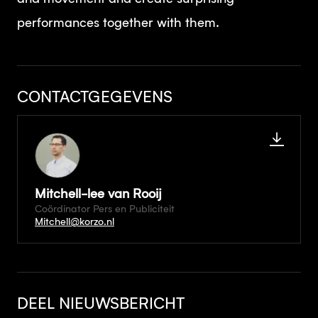
performances together with them.
CONTACTGEGEVENS
Mitchell-lee van Rooij
Coördinator Pers en Publiciteit
Mitchell@korzo.nl
DEEL NIEUWSBERICHT