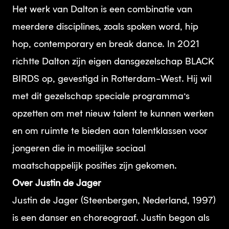
Het werk van Dalton is een combinatie van
meerdere disciplines, zoals spoken word, hip
hop, contemporary en break dance. In 2021
richtte Dalton zijn eigen dansgezelschap BLACK
BIRDS op, gevestigd in Rotterdam-West. Hij wil
met dit gezelschap speciale programma’s
opzetten om met nieuw talent te kunnen werken
en om ruimte te bieden aan talentklassen voor
jongeren die in moeilijke sociaal
maatschappelijk posities zijn gekomen.
Over Justin de Jager
Justin de Jager (Steenbergen, Nederland, 1997)
is een danser en choreograaf. Justin begon als