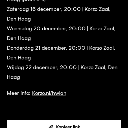
Zaterdag 16 december, 20:00 | Korzo Zaal,
Den Haag
Woensdag 20 december, 20:00 | Korzo Zaal,
Den Haag
Donderdag 21 december, 20:00 | Korzo Zaal,
Den Haag
Vrijdag 22 december, 20:00 | Korzo Zaal, Den
Haag
Meer info:
Korzo.nl/hwlan
Kopieer link