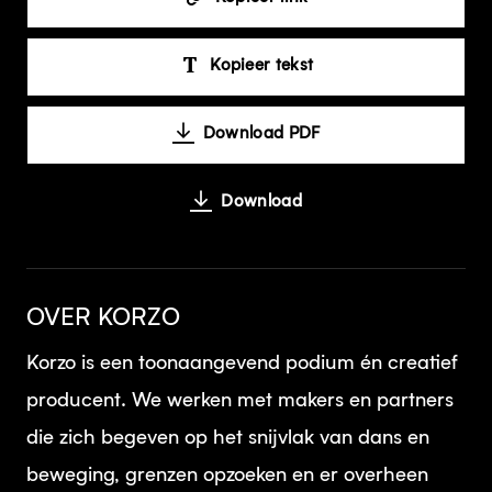
Kopieer tekst
Download PDF
Download
OVER KORZO
Korzo is een toonaangevend podium én creatief
producent. We werken met makers en partners
die zich begeven op het snijvlak van dans en
beweging, grenzen opzoeken en er overheen