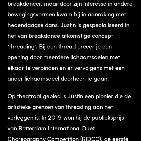
breakdancer, maar door zijn interesse in andere
bewegingsvormen kwam hij in aanraking met
hedendaagse dans. Justin is gespecialiseerd in
het van breakdance afkomstige concept
’threading’. Bij een thread creëer je een
opening door meerdere lichaamsdelen met
elkaar te verbinden en er vervolgens met een
ander lichaamsdeel doorheen te gaan.
Op theatraal gebied is Justin een pionier die de
artistieke grenzen van threading aan het
verleggen is. In 2019 won hij de publieksprijs
van Rotterdam International Duet
Choreography Competition (RIDCC), de eerste