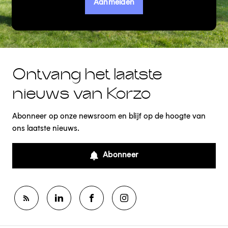
Aanmelden
Ontvang het laatste
nieuws van Korzo
Abonneer op onze newsroom en blijf op de hoogte van
ons laatste nieuws.
Abonneer