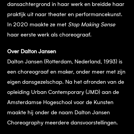
dansachtergrond in haar werk en breidde haar
praktijk uit naar theater en performancekunst.
In 2020 maakte ze met
Stop Making Sense
haar eerste werk als choreograaf.
Over Dalton Jansen
Dalton Jansen (Rotterdam, Nederland, 1993) is
een choreograaf en maker, onder meer met zijn
eigen dansgezelschap. Na het afronden van de
opleiding Urban Contemporary (JMD) aan de
Amsterdamse Hogeschool voor de Kunsten
maakte hij onder de naam Dalton Jansen
Choreography meerdere dansvoorstellingen.