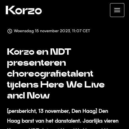
Woensdag 15 november 2023, 11:07 CET
Korzo en NDT
presenteren
choreografietalent
tijdens Here We Live
and Now
[persbericht, 13 november, Den Haag] Den
Haag barst van het danstalent. Jaarlijks vieren