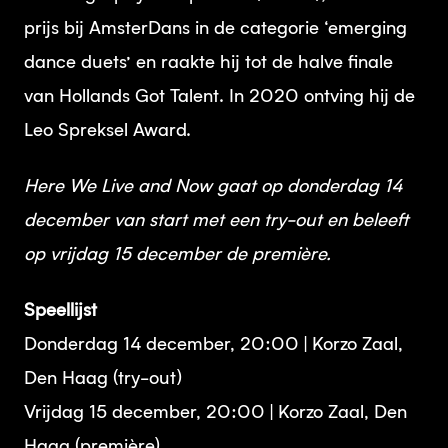
prijs bij AmsterDans in de categorie ‘emerging
dance duets’ en raakte hij tot de halve finale
van Hollands Got Talent. In 2020 ontving hij de
Leo Spreksel Award.
Here We Live and Now gaat op donderdag 14
december van start met een try-out en beleeft
op vrijdag 15 december de première.
Speellijst
Donderdag 14 december, 20:00 | Korzo Zaal,
Den Haag (try-out)
Vrijdag 15 december, 20:00 | Korzo Zaal, Den
Haag (première)