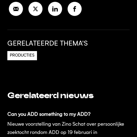
GERELATEERDE THEMA'S
PRODUCTIES
Gerelateerd nieuws
Can you ADD something to my ADD?
Nieuwe voorstelling van Zino Schat over persoonlijke
zoektocht rondom ADD op 19 februari in