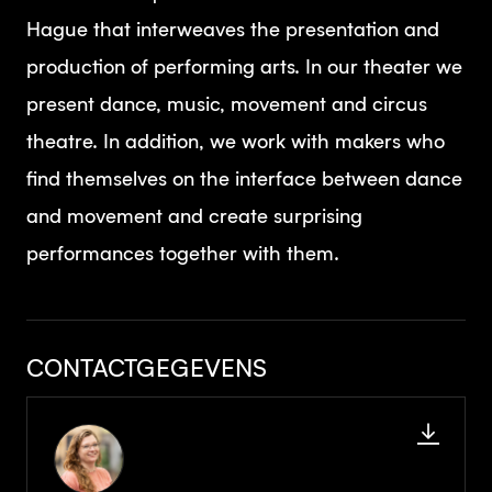
Hague that interweaves the presentation and
production of performing arts. In our theater we
present dance, music, movement and circus
theatre. In addition, we work with makers who
find themselves on the interface between dance
and movement and create surprising
performances together with them.
CONTACTGEGEVENS