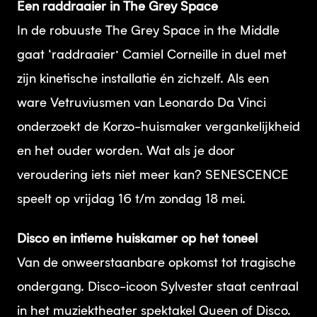
Een raddraaier in The Grey Space
In de robuuste The Grey Space in the Middle
gaat ‘raddraaier’ Camiel Corneille in duel met
zijn kinetische installatie én zichzelf. Als een
ware Vetruviusmen van Leonardo Da Vinci
onderzoekt de Korzo-huismaker vergankelijkheid
en het ouder worden. Wat als je door
veroudering iets niet meer kan? SENESCENCE
speelt op vrijdag 16 t/m zondag 18 mei.
Disco en intieme huiskamer op het toneel
Van de onweerstaanbare opkomst tot tragische
ondergang. Disco-icoon Sylvester staat centraal
in het muziektheater spektakel Queen of Disco.