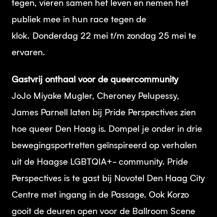
tegen, vieren samen het leven en nemen het
publiek mee in hun race tegen de
klok. Donderdag 22 mei t/m zondag 25 mei te
ervaren.
Gastvrij onthaal voor de queercommunity
JoJo Miyake Mugler, Cheroney Pelupessy,
James Parnell laten bij Pride Perspectives zien
hoe queer Den Haag is. Dompel je onder in drie
bewegingsportretten geïnspireerd op verhalen
uit de Haagse LGBTQIA+- community. Pride
Perspectives is te gast bij Novotel Den Haag City
Centre met ingang in de Passage. Ook Korzo
gooit de deuren open voor de Ballroom Scene