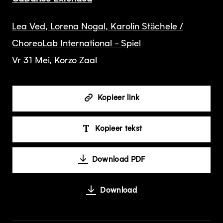
Lea Ved, Lorena Nogal, Karolin Stächele /
ChoreoLab International - Spiel
Vr 31 Mei, Korzo Zaal
Kopieer link
Kopieer tekst
Download PDF
Download