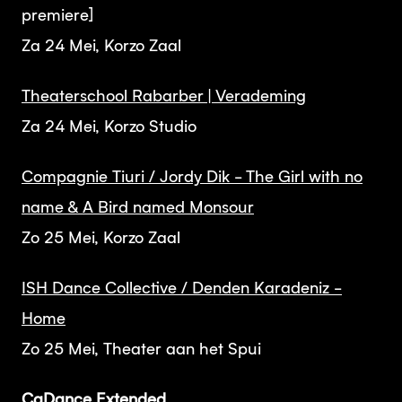
premiere]
Za 24 Mei, Korzo Zaal
Theaterschool Rabarber | Verademing
Za 24 Mei, Korzo Studio
Compagnie Tiuri / Jordy Dik - The Girl with no
name & A Bird named Monsour
Zo 25 Mei, Korzo Zaal
ISH Dance Collective / Denden Karadeniz -
Home
Zo 25 Mei, Theater aan het Spui
CaDance Extended