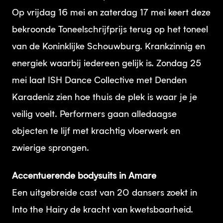
Op vrijdag 16 mei en zaterdag 17 mei keert deze
bekroonde Toneelschrijfprijs terug op het toneel
van de Koninklijke Schouwburg. Krankzinnig en
energiek waarbij iedereen gelijk is. Zondag 25
mei laat ISH Dance Collective met Denden
Karadeniz zien hoe thuis de plek is waar je je
veilig voelt. Performers gaan alledaagse
objecten te lijf met krachtig vloerwerk en
zwierige sprongen.
Accentuerende bodysuits in Amare
Een uitgebreide cast van 20 dansers zoekt in
Into the Hairy de kracht van kwetsbaarheid.