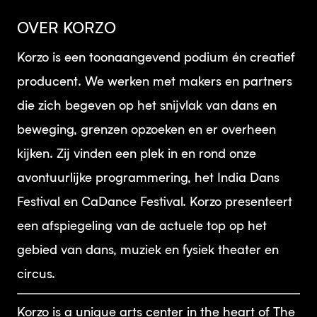
OVER KORZO
Korzo is een toonaangevend podium én creatief
producent. We werken met makers en partners
die zich begeven op het snijvlak van dans en
beweging, grenzen opzoeken en er overheen
kijken. Zij vinden een plek in en rond onze
avontuurlijke programmering, het India Dans
Festival en CaDance Festival. Korzo presenteert
een afspiegeling van de actuele top op het
gebied van dans, muziek en fysiek theater en
circus.
Korzo is a unique arts center in the heart of The