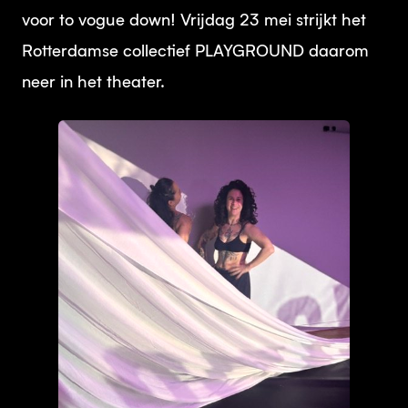
voor to vogue down! Vrijdag 23 mei strijkt het
Rotterdamse collectief PLAYGROUND daarom
neer in het theater.