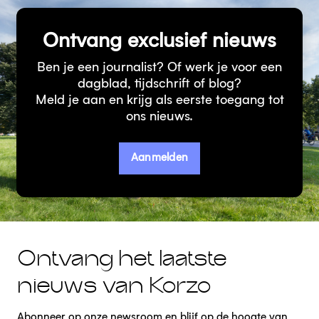
Ontvang exclusief nieuws
Ben je een journalist? Of werk je voor een
dagblad, tijdschrift of blog?
Meld je aan en krijg als eerste toegang tot
ons nieuws.
Aanmelden
Ontvang het laatste
nieuws van Korzo
Abonneer op onze newsroom en blijf op de hoogte van