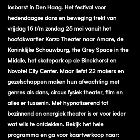
losbarst in Den Haag. Het festival voor
hedendaagse dans en beweging trekt van
vrijdag 16 t/m zondag 25 mei vanuit het
hoofdkwartier Korzo Theater naar Amare, de
Koninklijke Schouwburg, the Grey Space in the
Middle, het skatepark op de Binckhorst en
Novotel City Center. Maar liefst 22 makers en
gezelschappen maken hun afwachting met
genres als dans, circus fysiek theater, film en
alles er tussenin. Met hypnotiserend tot
bezinnend en energiek theater is er voor ieder
wat wils te ontdekken. Bekijk het hele
programma en ga voor kaartverkoop naar: