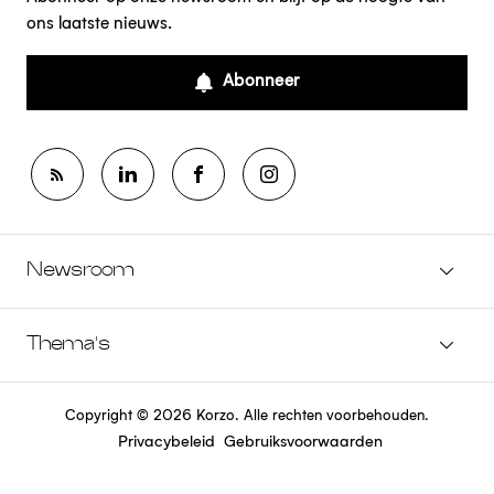
ons laatste nieuws.
Abonneer
Newsroom
Thema's
Copyright © 2026 Korzo. Alle rechten voorbehouden.
Privacybeleid
Gebruiksvoorwaarden