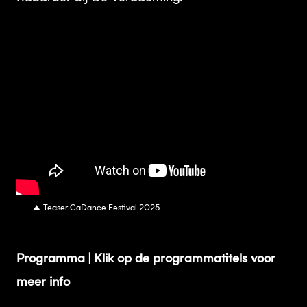
Teaser CaDance Festival 2025
Programma | Klik op de programmatitels voor
meer info