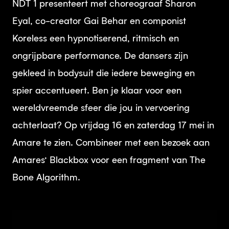
NDT 1 presenteert met choreograaf Sharon
Eyal, co-creator Gai Behar en componist
Koreless een hypnotiserend, ritmisch en
ongrijpbare performance. De dansers zijn
gekleed in bodysuit die iedere beweging en
spier accentueert. Ben je klaar voor een
wereldvreemde sfeer die jou in vervoering
achterlaat? Op vrijdag 16 en zaterdag 17 mei in
Amare te zien. Combineer met een bezoek aan
Amares’ Blackbox voor een fragment van The
Bone Algorithm.