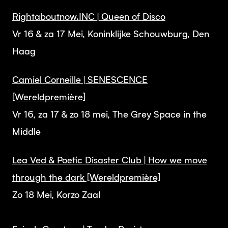
Rightaboutnow.INC | Queen of Disco
Vr 16 & za 17 Mei, Koninklijke Schouwburg, Den
Haag
Camiel Corneille | SENESCENCE
[Wereldpremière]
Vr 16, za 17 & zo 18 mei, The Grey Space in the
Middle
Lea Ved & Poetic Disaster Club | How we move
through the dark [Wereldpremière]
Zo 18 Mei, Korzo Zaal