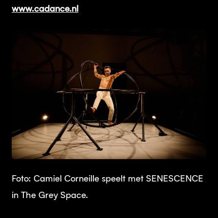
www.cadance.nl
JPG
Foto: Camiel Corneille speelt met SENESCENCE
in The Grey Space.