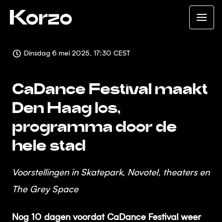
Dinsdag 6 mei 2025, 17:30 CEST
CaDance Festival maakt
Den Haag los,
programma door de
hele stad
Voorstellingen in Skatepark, Novotel, theaters en
The Grey Space
Nog 10 dagen voordat CaDance Festival weer