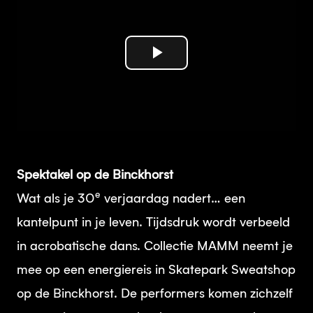
Play
Video
Spektakel op de Binckhorst
e
Wat als je 30
verjaardag nadert… een
kantelpunt in je leven. Tijdsdruk wordt verbeeld
in acrobatische dans. Collectie MAMM neemt je
mee op een energiereis in Skatepark Sweatshop
op de Binckhorst. De performers komen zichzelf