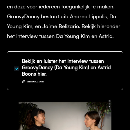
en deze voor iedereen toegankelijk te maken.
GroovyDancy bestaat uit: Andrea Lippolis, Da
Young Kim, en Jaime Belizario. Bekijk hieronder
het interview tussen Da Young Kim en Astrid.
Bekijk en luister het interview tussen
GroovyDancy (Da Young Kim) en Astrid
Boons hier.
vimeo.com