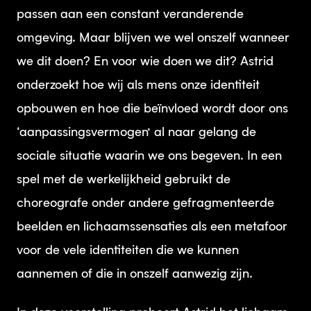
passen aan een constant veranderende
omgeving. Maar blijven we wel onszelf wanneer
we dit doen? En voor wie doen we dit? Astrid
onderzoekt hoe wij als mens onze identiteit
opbouwen en hoe die beïnvloed wordt door ons
‘aanpassingsvermogen’ al naar gelang de
sociale situatie waarin we ons begeven. In een
spel met de werkelijkheid gebruikt de
choreografe onder andere gefragmenteerde
beelden en lichaamssensaties als een metafoor
voor de vele identiteiten die we kunnen
aannemen of die in onszelf aanwezig zijn.