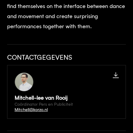
find themselves on the interface between dance
and movement and create surprising
performances together with them.
CONTACTGEGEVENS
Mitchell-lee van Rooij
Coördinator Pers en Publiciteit
Mitchell@korzo.nl