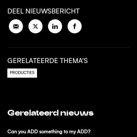
DEEL NIEUWSBERICHT
GERELATEERDE THEMA'S
PRODUCTIES
Gerelateerd nieuws
Can you ADD something to my ADD?