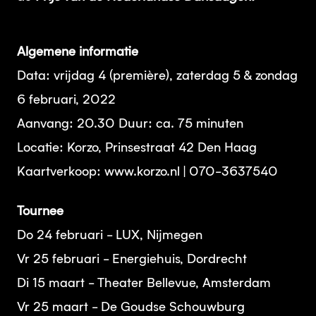
Algemene informatie
Data: vrijdag 4 (première), zaterdag 5 & zondag
6 februari, 2022
Aanvang: 20.30 Duur: ca. 75 minuten
Locatie: Korzo, Prinsestraat 42 Den Haag
Kaartverkoop: www.korzo.nl | 070-3637540
Tournee
Do 24 februari - LUX, Nijmegen
Vr 25 februari - Energiehuis, Dordrecht
Di 15 maart - Theater Bellevue, Amsterdam
Vr 25 maart - De Goudse Schouwburg