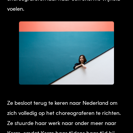
voelen.
JPG
Ze besloot terug te keren naar Nederland om
zich volledig op het choreograferen te richten.
Ze stuurde haar werk naar onder meer naar