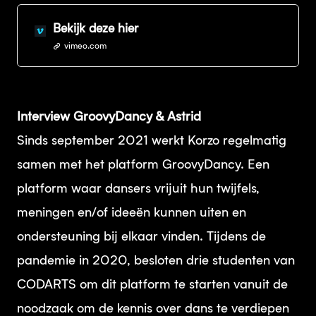
Bekijk deze hier
vimeo.com
Interview GroovyDancy & Astrid
Sinds september 2021 werkt Korzo regelmatig
samen met het platform GroovyDancy. Een
platform waar dansers vrijuit hun twijfels,
meningen en/of ideeën kunnen uiten en
ondersteuning bij elkaar vinden. Tijdens de
pandemie in 2020, besloten drie studenten van
CODARTS om dit platform te starten vanuit de
noodzaak om de kennis over dans te verdiepen