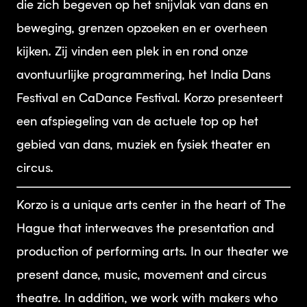
die zich begeven op het snijvlak van dans en
beweging, grenzen opzoeken en er overheen
kijken. Zij vinden een plek in en rond onze
avontuurlijke programmering, het India Dans
Festival en CaDance Festival. Korzo presenteert
een afspiegeling van de actuele top op het
gebied van dans, muziek en fysiek theater en
circus.
Korzo is a unique arts center in the heart of The
Hague that interweaves the presentation and
production of performing arts. In our theater we
present dance, music, movement and circus
theatre. In addition, we work with makers who