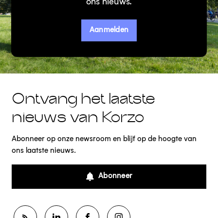
ons nieuws.
Aanmelden
Ontvang het laatste
nieuws van Korzo
Abonneer op onze newsroom en blijf op de hoogte van
ons laatste nieuws.
Abonneer