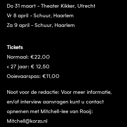
Do 31 maart - Theater Kikker, Utrecht
Vr 8 april - Schuur, Haarlem
Za 9 april - Schuur, Haarlem
Tickets
Normaal: €22,00
< 27 jaar: € 12,50
Ooievaarspas: €11,00
Noot voor de redactie: Voor meer informatie,
en/of interview aanvragen kunt u contact
opnemen met Mitchell-lee van Rooij:
Mitchell@korzo.nl