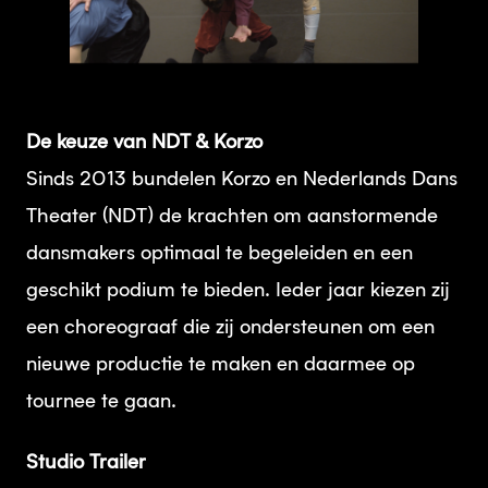
PNG
De keuze van NDT & Korzo
Sinds 2013 bundelen Korzo en Nederlands Dans
Theater (NDT) de krachten om aanstormende
dansmakers optimaal te begeleiden en een
geschikt podium te bieden. Ieder jaar kiezen zij
een choreograaf die zij ondersteunen om een
nieuwe productie te maken en daarmee op
tournee te gaan.
Studio Trailer