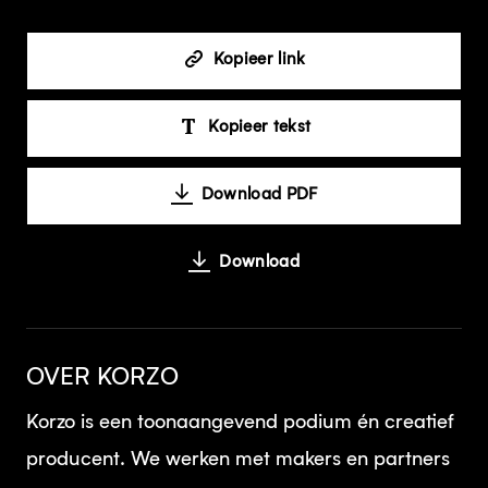
Kopieer link
Kopieer tekst
Download PDF
Download
OVER KORZO
Korzo is een toonaangevend podium én creatief
producent. We werken met makers en partners