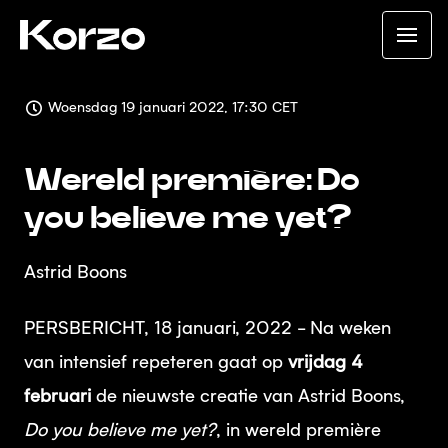
Woensdag 19 januari 2022, 17:30 CET
Wereld première: Do
you believe me yet?
Astrid Boons
PERSBERICHT, 18 januari, 2022 - Na weken
van intensief repeteren gaat op
vrijdag 4
februari
de nieuwste creatie van Astrid Boons,
Do you believe me yet?
, in wereld première