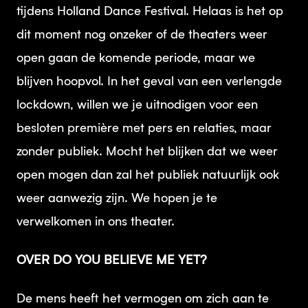
tijdens Holland Dance Festival. Helaas is het op
dit moment nog onzeker of de theaters weer
open gaan de komende periode, maar we
blijven hoopvol. In het geval van een verlengde
lockdown, willen we je uitnodigen voor een
besloten première met pers en relaties, maar
zonder publiek. Mocht het blijken dat we weer
open mogen dan zal het publiek natuurlijk ook
weer aanwezig zijn. We hopen je te
verwelkomen in ons theater.
OVER DO YOU BELIEVE ME YET?
De mens heeft het vermogen om zich aan te