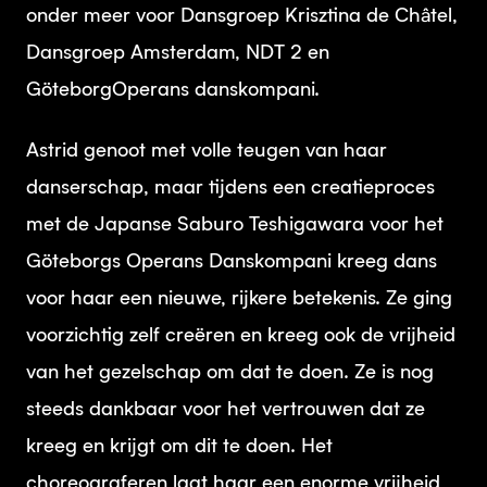
onder meer voor Dansgroep Krisztina de Châtel,
Dansgroep Amsterdam, NDT 2 en
GöteborgOperans danskompani.
Astrid genoot met volle teugen van haar
danserschap, maar tijdens een creatieproces
met de Japanse Saburo Teshigawara voor het
Göteborgs Operans Danskompani kreeg dans
voor haar een nieuwe, rijkere betekenis. Ze ging
voorzichtig zelf creëren en kreeg ook de vrijheid
van het gezelschap om dat te doen. Ze is nog
steeds dankbaar voor het vertrouwen dat ze
kreeg en krijgt om dit te doen. Het
choreograferen laat haar een enorme vrijheid