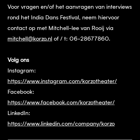
Voor vragen en/of het aanvragen van interviews
rond het India Dans Festival, neem hiervoor
contact op met Mitchell-lee van Rooij via
mitchell@korzo.nl
of / t: 06-28677860.
Volg ons
Instagram:
https://www.instagram.com/korzotheater/
Facebook:
https://www.facebook.com/korzotheater/
LinkedIn:
https://www.linkedin.com/company/korzo