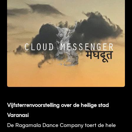
JPG
Vijfsterrenvoorstelling over de heilige stad
Varanasi
De Ragamala Dance Company toert de hele