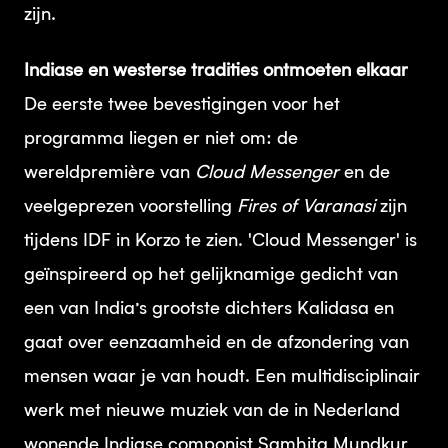
zijn.
Indiase en westerse tradities ontmoeten elkaar
De eerste twee bevestigingen voor het
programma liegen er niet om: de
wereldpremière van
Cloud Messenger
en de
veelgeprezen voorstelling
Fires of Varanasi
zijn
tijdens IDF in Korzo te zien. 'Cloud Messenger' is
geïnspireerd op het gelijknamige gedicht van
een van India’s grootste dichters Kalidasa en
gaat over eenzaamheid en de afzondering van
mensen waar je van houdt. Een multidisciplinair
werk met nieuwe muziek van de in Nederland
wonende Indiase componist Samhita Mundkur