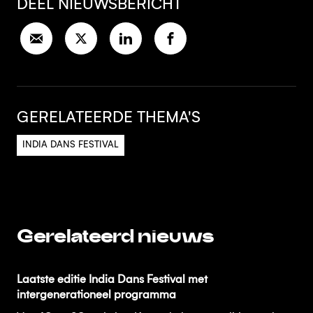
DEEL NIEUWSBERICHT
GERELATEERDE THEMA'S
INDIA DANS FESTIVAL
Gerelateerd nieuws
Laatste editie India Dans Festival met
intergenerationeel programma