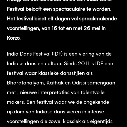
Festival belooft een spectaculaire te worden.
Het festival biedt elf dagen vol spraakmakende
voorstellingen, van 16 tot en met 26 mei in
Korzo.
India Dans Festival (IDF) is een viering van de
Indiase dans en cultuur. Sinds 2011 is IDF een
festival waar klassieke dansstijlen als
Bharatanatyam, Kathak en Odissi samengaan
met , nieuwe interpretaties van talentvolle
makers. Een festival waar we de ongekende
rijkdom van Indiase dans vieren in intense
voorstellingen die zowel klassiek als eigentijds