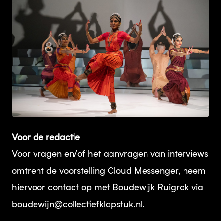
JPG
Voor de redactie
Voor vragen en/of het aanvragen van interviews
omtrent de voorstelling Cloud Messenger, neem
hiervoor contact op met Boudewijk Ruigrok via
boudewijn@collectiefklapstuk.nl
.