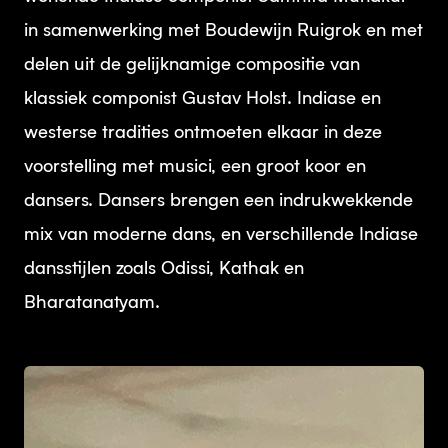
in samenwerking met Boudewijn Ruigrok en met
delen uit de gelijknamige compositie van
klassiek componist Gustav Holst. Indiase en
westerse tradities ontmoeten elkaar in deze
voorstelling met musici, een groot koor en
dansers. Dansers brengen een indrukwekkende
mix van moderne dans, en verschillende Indiase
dansstijlen zoals Odissi, Kathak en
Bharatanatyam.