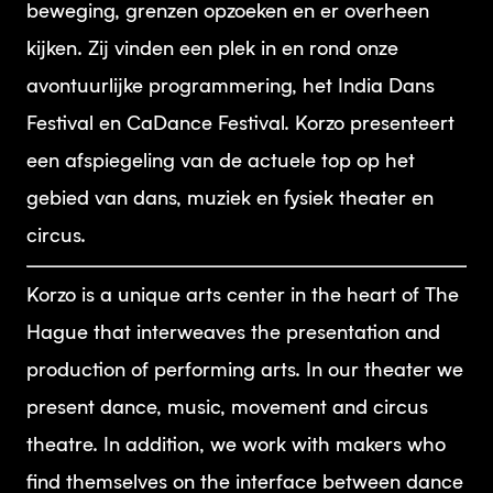
beweging, grenzen opzoeken en er overheen
kijken. Zij vinden een plek in en rond onze
avontuurlijke programmering, het India Dans
Festival en CaDance Festival. Korzo presenteert
een afspiegeling van de actuele top op het
gebied van dans, muziek en fysiek theater en
circus.
Korzo is a unique arts center in the heart of The
Hague that interweaves the presentation and
production of performing arts. In our theater we
present dance, music, movement and circus
theatre. In addition, we work with makers who
find themselves on the interface between dance