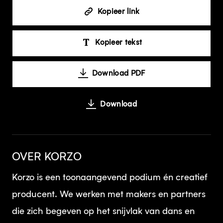
Kopieer link
Kopieer tekst
Download PDF
Download
OVER KORZO
Korzo is een toonaangevend podium én creatief
producent. We werken met makers en partners
die zich begeven op het snijvlak van dans en