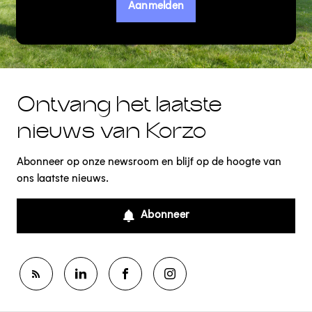
Aanmelden
Ontvang het laatste
nieuws van Korzo
Abonneer op onze newsroom en blijf op de hoogte van
ons laatste nieuws.
Abonneer