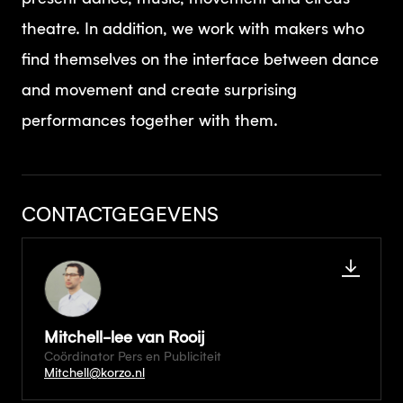
theatre. In addition, we work with makers who
find themselves on the interface between dance
and movement and create surprising
performances together with them.
CONTACTGEGEVENS
Mitchell-lee van Rooij
Coördinator Pers en Publiciteit
Mitchell@korzo.nl