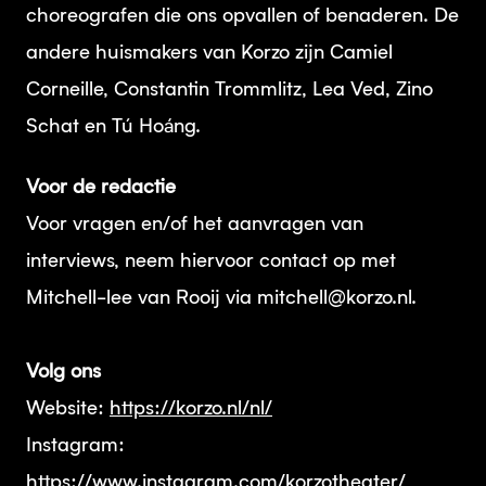
choreografen die ons opvallen of benaderen. De
andere huismakers van Korzo zijn Camiel
Corneille, Constantin Trommlitz, Lea Ved, Zino
Schat en Tú Hoáng.
Voor de redactie
Voor vragen en/of het aanvragen van
interviews, neem hiervoor contact op met
Mitchell-lee van Rooij via mitchell@korzo.nl.
Volg ons
Website:
https://korzo.nl/nl/
Instagram:
https://www.instagram.com/korzotheater/