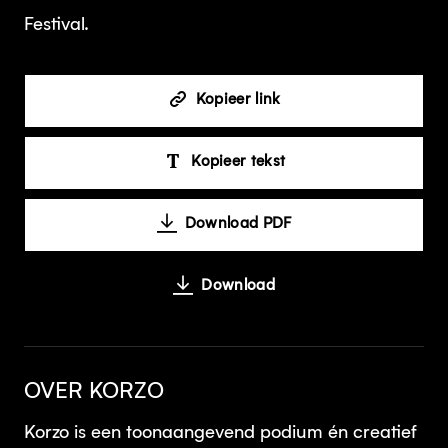
Festival.
Kopieer link
Kopieer tekst
Download PDF
Download
OVER KORZO
Korzo is een toonaangevend podium én creatief