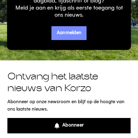
dagblad, tijdschrift of blog?
Meld je aan en krijg als eerste toegang tot
ons nieuws.
Aanmelden
Ontvang het laatste
nieuws van Korzo
Abonneer op onze newsroom en blijf op de hoogte van
ons laatste nieuws.
Abonneer