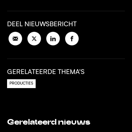
DEEL NIEUWSBERICHT
GERELATEERDE THEMA'S
PRODUCTIES
Gerelateerd nieuws