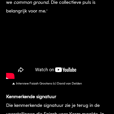
we
common ground
. Die collectieve puls is
belangrijk voor me.’
Interview Faizah Grootens (c) David van Delden
Kenmerkende signatuur
Die kenmerkende signatuur zie je terug in de