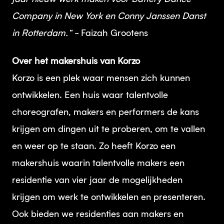
Company in New York en Conny Janssen Danst
in Rotterdam.”
- Faizah Grootens
Over het makershuis van Korzo
Korzo is een plek waar mensen zich kunnen
ontwikkelen. Een huis waar talentvolle
choreografen, makers en performers de kans
krijgen om dingen uit te proberen, om te vallen
en weer op te staan. Zo heeft Korzo een
makershuis waarin talentvolle makers een
residentie van vier jaar de mogelijkheden
krijgen om werk te ontwikkelen en presenteren.
Ook bieden we residenties aan makers en