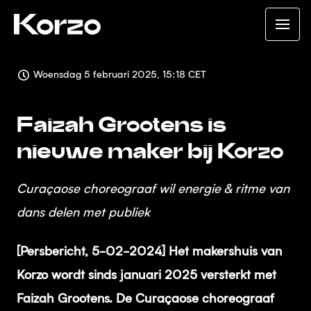
Woensdag 5 februari 2025, 15:18 CET
Faizah Grootens is
nieuwe maker bij Korzo
Curaçaose choreograaf wil energie & ritme van
dans delen met publiek
[Persbericht, 5-02-2024] Het makershuis van
Korzo wordt sinds januari 2025 versterkt met
Faizah Grootens. De Curaçaose choreograaf