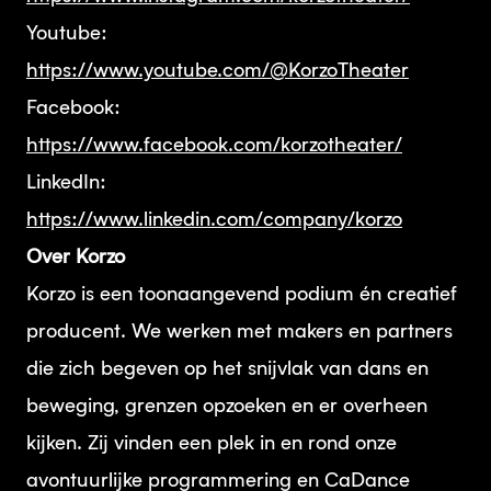
Youtube:
https://www.youtube.com/@KorzoTheater
Facebook:
https://www.facebook.com/korzotheater/
LinkedIn:
https://www.linkedin.com/company/korzo
Over Korzo
Korzo is een toonaangevend podium én creatief
producent. We werken met makers en partners
die zich begeven op het snijvlak van dans en
beweging, grenzen opzoeken en er overheen
kijken. Zij vinden een plek in en rond onze
avontuurlijke programmering en CaDance