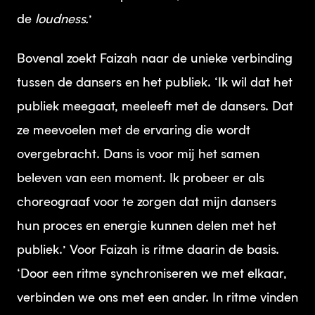
de
loudness.
’
Bovenal zoekt Faizah naar de unieke verbinding
tussen de dansers en het publiek. ‘Ik wil dat het
publiek meegaat, meeleeft met de dansers. Dat
ze meevoelen met de ervaring die wordt
overgebracht. Dans is voor mij het samen
beleven van een moment. Ik probeer er als
choreograaf voor te zorgen dat mijn dansers
hun proces en energie kunnen delen met het
publiek.’ Voor Faizah is ritme daarin de basis.
‘Door een ritme synchroniseren we met elkaar,
verbinden we ons met een ander. In ritme vinden