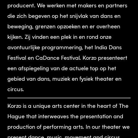
producent. We werken met makers en partners
die zich begeven op het snijvlak van dans en
beweging, grenzen opzoeken en er overheen
kijken. Zij vinden een plek in en rond onze
avontuurlijke programmering, het India Dans
Festival en CaDance Festival. Korzo presenteert
een afspiegeling van de actuele top op het
gebied van dans, muziek en fysiek theater en
circus.
Korzo is a unique arts center in the heart of The
Hague that interweaves the presentation and
production of performing arts. In our theater we
present dance, music, movement and circus