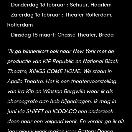
- Donderdag 13 februari: Schuur, Haarlem
- Zaterdag 15 februari: Theater Rotterdam,
Rotterdam
- Dinsdag 18 maart: Chassé Theater, Breda
"Ik ga binnenkort ook naar New York met de
productie van KIP Republic en National Black
Theatre, KINGS COME HOME. We staan in
Apollo Theatre. Het is een theatervoorstelling
van Ira Kip en Winston Bergwijn waar ik als
choreografe aan heb bijgedragen. Ik mag in
juni via SHIFFT en ICODACO een onderzoek
doen naar een volgend werk. En verder ga ik dit
jaar nieuw werk maken voor Battery Dance