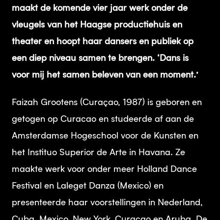
maakt de komende vier jaar werk onder de
vleugels van het Haagse productiehuis en
theater en hoopt haar dansers en publiek op
een diep niveau samen te brengen. ‘Dans is
voor mij het samen beleven van een moment.’
Faizah Grootens (Curaçao, 1987) is geboren en
getogen op Curacao en studeerde af aan de
Amsterdamse Hogeschool voor de Kunsten en
het Instituo Superior de Arte in Havana. Ze
maakte werk voor onder meer Holland Dance
Festival en Laleget Danza (Mexico) en
presenteerde haar voorstellingen in Nederland,
Cuba, Mexico, New York, Curacao en Aruba. De