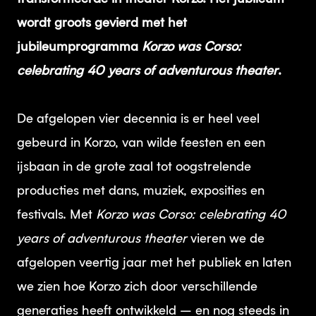
wordt groots gevierd met het
jubileumprogramma
Korzo was Corso:
celebrating 40 years of adventurous theater
.
De afgelopen vier decennia is er heel veel
gebeurd in Korzo, van wilde feesten en een
ijsbaan in de grote zaal tot oogstrelende
producties met dans, muziek, exposities en
festivals. Met
Korzo was Corso: celebrating 40
years of adventurous theater
vieren we de
afgelopen veertig jaar met het publiek en laten
we zien hoe Korzo zich door verschillende
generaties heeft ontwikkeld – en nog steeds in