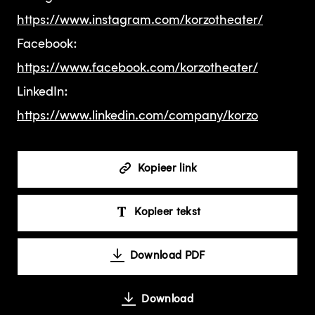
https://www.instagram.com/korzotheater/
Facebook:
https://www.facebook.com/korzotheater/
LinkedIn:
https://www.linkedin.com/company/korzo
Kopieer link
Kopieer tekst
Download PDF
Download