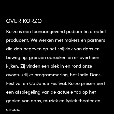
OVER KORZO
Korzo is een toonaangevend podium én creatief
producent. We werken met makers en partners
die zich begeven op het snijvlak van dans en
beweging, grenzen opzoeken en er overheen
kijken. Zij vinden een plek in en rond onze
avontuurlijke programmering, het India Dans
Festival en CaDance Festival. Korzo presenteert
een afspiegeling van de actuele top op het
gebied van dans, muziek en fysiek theater en
circus.