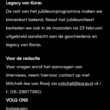
Legacy van Korzo
De rest van het jubileumprogramma maken we
binnenkort bekend. Naast het jubileumfeest
besteden we ook in de maanden na 23 februari
uitgebreid aandacht aan de geschiedenis en
legacy van Korzo.
Voor de redactie
Voor vragen en/of het aanvragen van
interviews, neem hiervoor contact op met
Mitchell-lee van Rooij via
mitchell@korzo.nl
of /
t: 06-28677860.
VOLG ONS
Instagram: