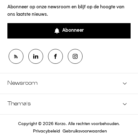
Abonneer op onze newsroom en blijf op de hoogte van
ons laatste nieuws.
Abonneer
Newsroom
Thema's
Copyright © 2026 Korzo. Alle rechten voorbehouden.
Privacybeleid
Gebruiksvoorwaarden