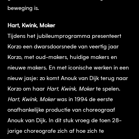
beweging is.
Hart, Kwink, Moker
Tijdens het jubileumprogramma presenteert
Korzo een dwarsdoorsnede van veertig jaar
Korzo, met oud-makers, huidige makers en
nieuwe makers. En met iconische werken in een
nieuw jasje: zo komt Anouk van Dijk terug naar
Korzo om haar
Hart, Kwink, Moker
te spelen.
Hart, Kwink, Moker
was in 1994 de eerste
onafhankelijke productie van choreograaf
Anouk van Dijk. In dit stuk vroeg de toen 28-
jarige choreografe zich af hoe zich te