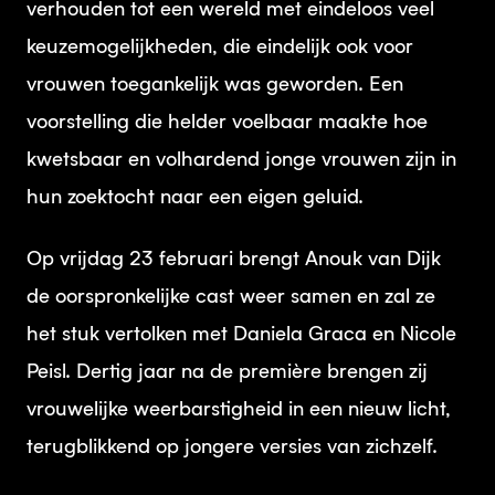
verhouden tot een wereld met eindeloos veel
keuzemogelijkheden, die eindelijk ook voor
vrouwen toegankelijk was geworden. Een
voorstelling die helder voelbaar maakte hoe
kwetsbaar en volhardend jonge vrouwen zijn in
hun zoektocht naar een eigen geluid.
Op vrijdag 23 februari brengt Anouk van Dijk
de oorspronkelijke cast weer samen en zal ze
het stuk vertolken met Daniela Graca en Nicole
Peisl. Dertig jaar na de première brengen zij
vrouwelijke weerbarstigheid in een nieuw licht,
terugblikkend op jongere versies van zichzelf.