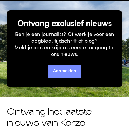
Ontvang exclusief nieuws
Ben je een journalist? Of werk je voor een
dagblad, tijdschrift of blog?
Meld je aan en krijg als eerste toegang tot
ons nieuws.
Aanmelden
Ontvang het laatste
nieuws van Korzo