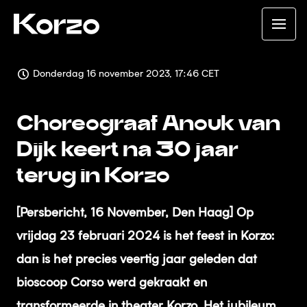
Donderdag 16 november 2023, 17:46 CET
Choreograaf Anouk van
Dijk keert na 30 jaar
terug in Korzo
[Persbericht, 16 November, Den Haag] Op
vrijdag 23 februari 2024 is het feest in Korzo:
dan is het precies veertig jaar geleden dat
bioscoop Corso werd gekraakt en
transformeerde in theater Korzo. Het jubileum