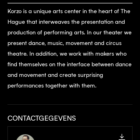
Korzo is a unique arts center in the heart of The
Hague that interweaves the presentation and
production of performing arts. In our theater we
present dance, music, movement and circus
theatre. In addition, we work with makers who
find themselves on the interface between dance
and movement and create surprising
performances together with them.
CONTACTGEGEVENS