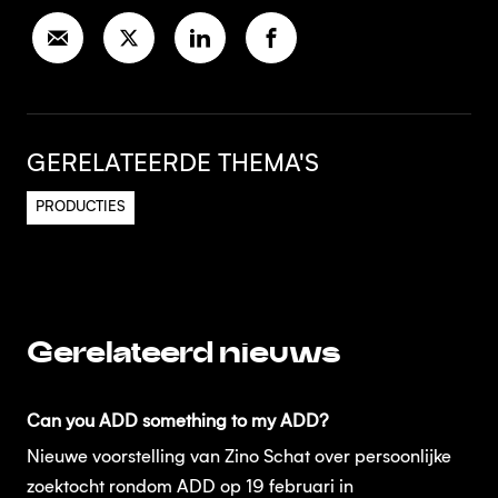
GERELATEERDE THEMA'S
PRODUCTIES
Gerelateerd nieuws
Can you ADD something to my ADD?
Nieuwe voorstelling van Zino Schat over persoonlijke
zoektocht rondom ADD op 19 februari in