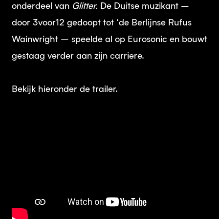
onderdeel van
Glitter.
De Duitse muzikant –
door 3voor12 gedoopt tot ‘de Berlijnse Rufus
Wainwright – speelde al op Eurosonic en bouwt
gestaag verder aan zijn carriere.
Bekijk hieronder de trailer.