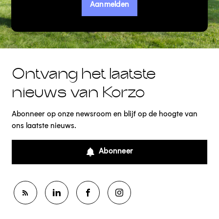
Aanmelden
Ontvang het laatste
nieuws van Korzo
Abonneer op onze newsroom en blijf op de hoogte van
ons laatste nieuws.
Abonneer