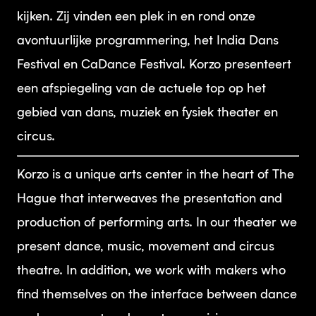
kijken. Zij vinden een plek in en rond onze
avontuurlijke programmering, het India Dans
Festival en CaDance Festival. Korzo presenteert
een afspiegeling van de actuele top op het
gebied van dans, muziek en fysiek theater en
circus.
Korzo is a unique arts center in the heart of The
Hague that interweaves the presentation and
production of performing arts. In our theater we
present dance, music, movement and circus
theatre. In addition, we work with makers who
find themselves on the interface between dance