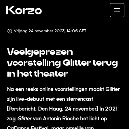
Vrijdag 24 november 2023, 14:06 CET
Veelgeprezen
voorstelling Glitter terug
in het theater
Na een reeks online voorstellingen maakt Glitter
zijn live-debuut met een sterrencast
[Persbericht, Den Haag, 24 november] In 2021
zag
Glitter
van Antonin Rioche het licht op
CaDance Festival, maar omwille van