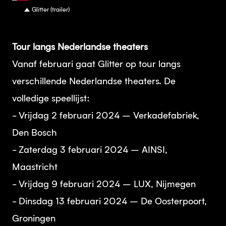
Glitter (trailer)
Tour langs Nederlandse theaters
Vanaf februari gaat Glitter op tour langs
verschillende Nederlandse theaters. De
volledige speellijst:
- Vrijdag 2 februari 2024 – Verkadefabriek,
Den Bosch
- Zaterdag 3 februari 2024 – AINSI,
Maastricht
- Vrijdag 9 februari 2024 – LUX, Nijmegen
- Dinsdag 13 februari 2024 – De Oosterpoort,
Groningen