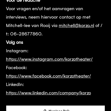
Voor de redactie
Voor vragen en/of het aanvragen van
interviews, neem hiervoor contact op met
Mitchell-lee van Rooij via
mitchell@korzo.nl
of /
t: 06-28677860.
Volg ons
Instagram:
https://www.instagram.com/korzotheater/
Facebook:
https://www.facebook.com/korzotheater/
LinkedIn:
https://www.linkedin.com/company/korzo