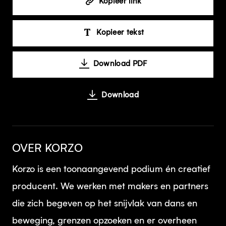
Kopieer link
Kopieer tekst
Download PDF
Download
OVER KORZO
Korzo is een toonaangevend podium én creatief
producent. We werken met makers en partners
die zich begeven op het snijvlak van dans en
beweging, grenzen opzoeken en er overheen