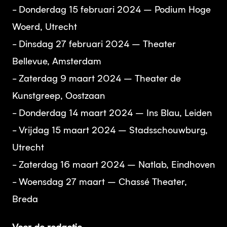
- Donderdag 15 februari 2024 – Podium Hoge
Woerd, Utrecht
- Dinsdag 27 februari 2024 – Theater
Bellevue, Amsterdam
- Zaterdag 9 maart 2024 – Theater de
Kunstgreep, Oostzaan
- Donderdag 14 maart 2024 – Ins Blau, Leiden
- Vrijdag 15 maart 2024 – Stadsschouwburg,
Utrecht
- Zaterdag 16 maart 2024 – Natlab, Eindhoven
- Woensdag 27 maart – Chassé Theater,
Breda