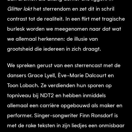
Glitter
lokt
het sterrendom en zet dit in schril
contrast tot de realiteit. In een flirt met tragische
burlesk worden we meegenomen naar dat wat
we allemaal herkennen: de illusie van
grootsheid die iedereen in zich draagt.
We spreken gerust van een sterrencast met de
dansers Grace Lyell, Ève-Marie Dalcourt en
Toon Lobach. Ze verdienden hun sporen op
topniveau bij NDT2 en hebben inmiddels
allemaal een carrière opgebouwd als maker en
performer. Singer-songwriter Finn Ronsdorf is
met de rake teksten in zijn liedjes een onmisbaar